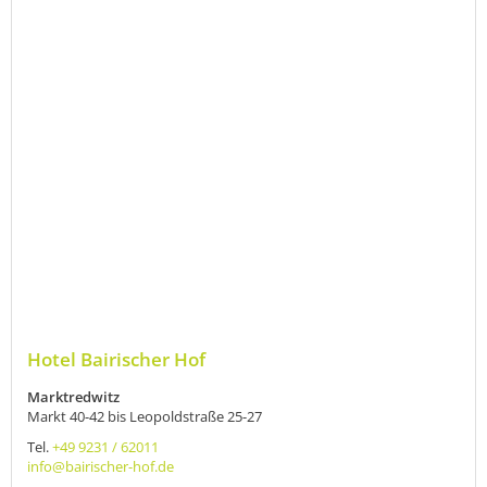
Hotel Bairischer Hof
Marktredwitz
Markt 40-42 bis Leopoldstraße 25-27
Tel.
+49 9231 / 62011
info@bairischer-hof.de