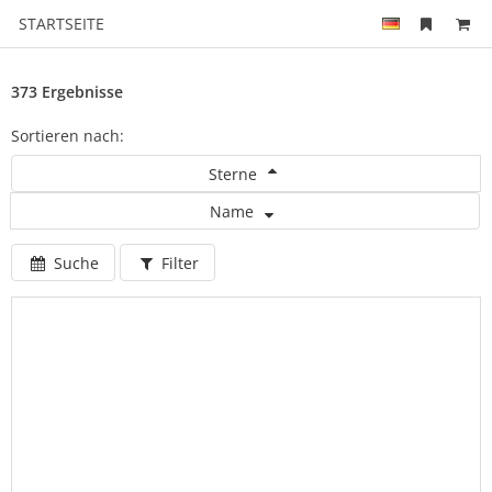
STARTSEITE
373 Ergebnisse
Sortieren nach:
Sterne
Name
Suche
Filter