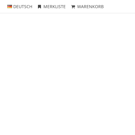
DEUTSCH
MERKLISTE
WARENKORB