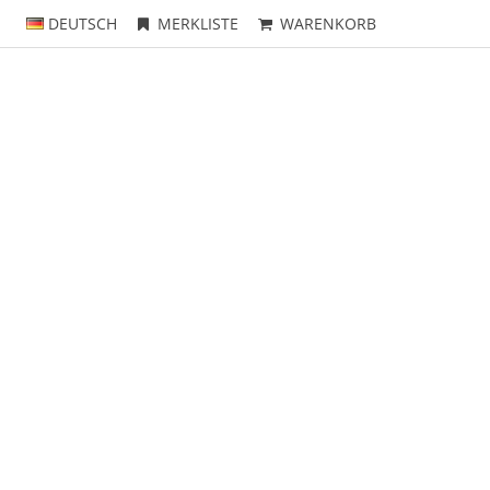
DEUTSCH
MERKLISTE
WARENKORB