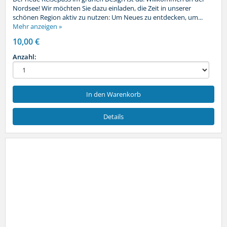
Nordsee! Wir möchten Sie dazu einladen, die Zeit in unserer
schönen Region aktiv zu nutzen: Um Neues zu entdecken, um...
Mehr anzeigen »
10,00 €
Anzahl:
In den Warenkorb
Details