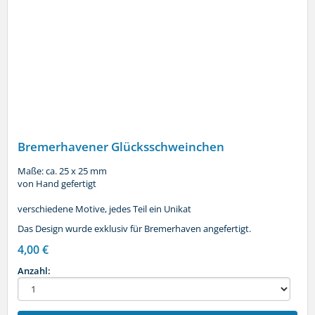
Bremerhavener Glücksschweinchen
Maße: ca. 25 x 25 mm
von Hand gefertigt
verschiedene Motive, jedes Teil ein Unikat
Das Design wurde exklusiv für Bremerhaven angefertigt.
4,00 €
Anzahl: