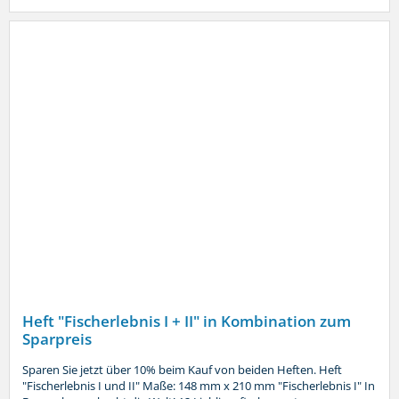
Heft "Fischerlebnis I + II" in Kombination zum
Sparpreis
Sparen Sie jetzt über 10% beim Kauf von beiden Heften. Heft
"Fischerlebnis I und II" Maße: 148 mm x 210 mm "Fischerlebnis I" In