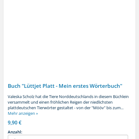
Buch "Lüttjet Platt - Mein erstes Wörterbuch"
Valeska Scholz hat die Tiere Norddeutschlands in diesem Büchlein
versammelt und einen fröhlichen Reigen der niedlichsten
plattdeutschen Tierwörter gestaltet - von der "Mööv" bis zum...
Mehr anzeigen »
9,90 €
Anzahl: