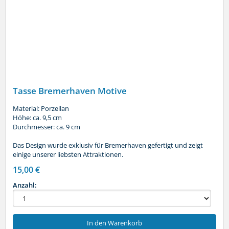
Tasse Bremerhaven Motive
Material: Porzellan
Höhe: ca. 9,5 cm
Durchmesser: ca. 9 cm
Das Design wurde exklusiv für Bremerhaven gefertigt und zeigt
einige unserer liebsten Attraktionen.
15,00 €
Anzahl:
In den Warenkorb