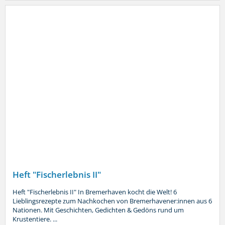
Heft "Fischerlebnis II"
Heft "Fischerlebnis II" In Bremerhaven kocht die Welt! 6
Lieblingsrezepte zum Nachkochen von Bremerhavener:innen aus 6
Nationen. Mit Geschichten, Gedichten & Gedöns rund um
Krustentiere. ...