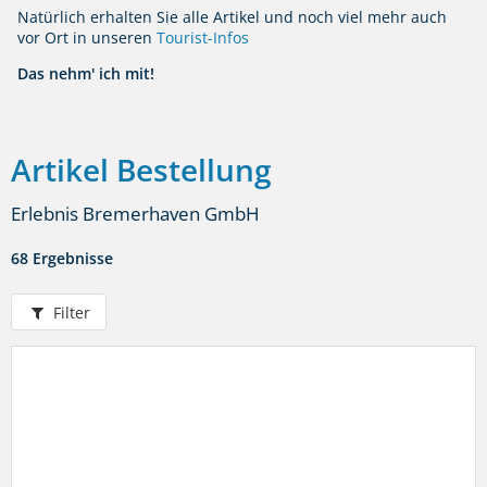
Natürlich erhalten Sie alle Artikel und noch viel mehr auch
vor Ort in unseren
Tourist-Infos
Das nehm' ich mit!
Artikel Bestellung
Erlebnis Bremerhaven GmbH
68 Ergebnisse
Filter