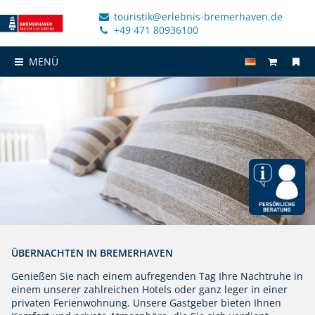
touristik@erlebnis-bremerhaven.de
+49 471 80936100
MENÜ
ÜBERNACHTEN IN BREMERHAVEN
Genießen Sie nach einem aufregenden Tag Ihre Nachtruhe in
einem unserer zahlreichen Hotels oder ganz leger in einer
privaten Ferienwohnung. Unsere Gastgeber bieten Ihnen