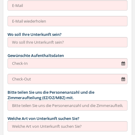
Wo soll Ihre Unterkunft sein?
Gewünschte Aufenthaltsdaten
Bitte teilen Sie uns die Personenanzahl und die
Zimmeraufteilung (EZ/DZ/MBZ) mit.
Welche Art von Unterkunft suchen Sie?