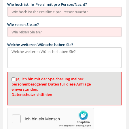
Wie hoch ist Ihr Preislimit pro Person/Nacht?
Wie reisen Sie an?
Welche weiteren Wünsche haben Sie?
Ja, ich bin mit der Speicherung meiner
personenbezogenen Daten für diese Anfrage
einverstanden.
Datenschutzrichtlinien