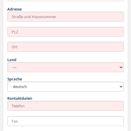
Adresse
Land
Sprache
Kontaktdaten