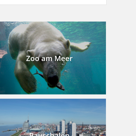
Zoo am Meer
Pauschalen