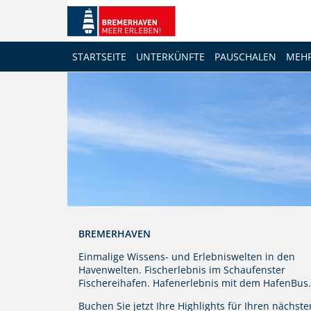
STARTSEITE
UNTERKÜNFTE
PAUSCHALEN
MEH
BREMERHAVEN
Einmalige Wissens- und Erlebniswelten in den
Havenwelten. Fischerlebnis im Schaufenster
Fischereihafen. Hafenerlebnis mit dem HafenBus.
Buchen Sie jetzt Ihre Highlights für Ihren nächste