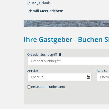
(Kurz-) Urlaub.
Ich will Meer erleben!
Ihre Gastgeber - Buchen Si
Ort oder Suchbegriff
Anreise
Abreise
Reisedatum unbekannt