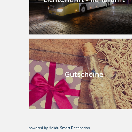
Gutscheine
powered by Holidu Smart Destination