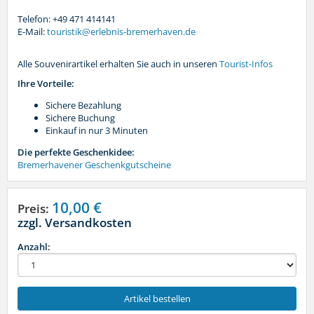
Telefon: +49 471 414141
E-Mail:
touristik@erlebnis-bremerhaven.de
Alle Souvenirartikel erhalten Sie auch in unseren
Tourist-Infos
Ihre Vorteile:
Sichere Bezahlung
Sichere Buchung
Einkauf in nur 3 Minuten
Die perfekte Geschenkidee:
Bremerhavener Geschenkgutscheine
10,00 €
Preis:
zzgl. Versandkosten
Anzahl:
Artikel bestellen