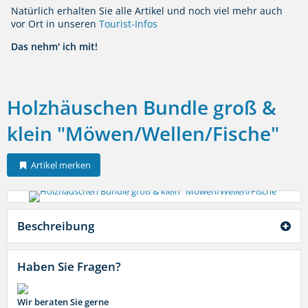
Natürlich erhalten Sie alle Artikel und noch viel mehr auch
vor Ort in unseren
Tourist-Infos
Das nehm' ich mit!
Holzhäuschen Bundle groß &
klein "Möwen/Wellen/Fische"
Artikel merken
Beschreibung
Haben Sie Fragen?
Wir beraten Sie gerne