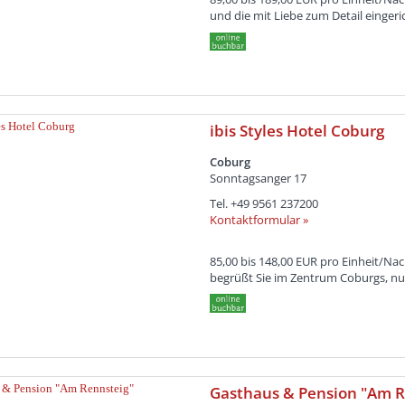
und die mit Liebe zum Detail einger
ibis Styles Hotel Coburg
Coburg
Sonntagsanger 17
Tel.
+49 9561 237200
Kontaktformular »
85,00 bis 148,00 EUR pro Einheit/Nac
begrüßt Sie im Zentrum Coburgs, nu
Gasthaus & Pension "Am R