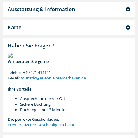
Ausstattung & Information
Karte
Haben Sie Fragen?
Wir beraten Sie gerne
Telefon: +49 471 414141
E-Mail:
touristik@erlebnis-bremerhaven.de
Ihre Vorteile:
Ansprechpartner vor Ort
Sichere Buchung
Buchung in nur 3 Minuten
Die perfekte Geschenkidee:
Bremerhavener Geschenkgutscheine