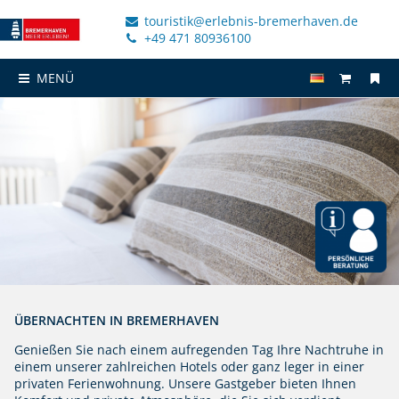
touristik@erlebnis-bremerhaven.de
+49 471 80936100
MENÜ
ÜBERNACHTEN IN BREMERHAVEN
Genießen Sie nach einem aufregenden Tag Ihre Nachtruhe in
einem unserer zahlreichen Hotels oder ganz leger in einer
privaten Ferienwohnung. Unsere Gastgeber bieten Ihnen