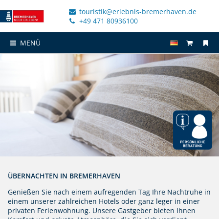
touristik@erlebnis-bremerhaven.de
+49 471 80936100
MENÜ
ÜBERNACHTEN IN BREMERHAVEN
Genießen Sie nach einem aufregenden Tag Ihre Nachtruhe in
einem unserer zahlreichen Hotels oder ganz leger in einer
privaten Ferienwohnung. Unsere Gastgeber bieten Ihnen