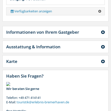
Verfügbarkeiten anzeigen
Informationen von Ihrem Gastgeber
Ausstattung & Information
Karte
Haben Sie Fragen?
Wir beraten Sie gerne
Telefon: +49 471 414141
E-Mail:
touristik@erlebnis-bremerhaven.de
Ihre Vorteile: