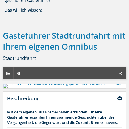
geschulten Gästeführer.
Das will ich wissen!
Gästeführer Stadtrundfahrt mit
Ihrem eigenen Omnibus
Stadtrundfahrt
Beschreibung
Mit dem eigenen Bus Bremerhaven erkunden. Unsere
Gästeführer erzählen Ihnen spannende Geschichten über die
Vergangenheit, die Gegenwart und die Zukunft Bremerhavens.