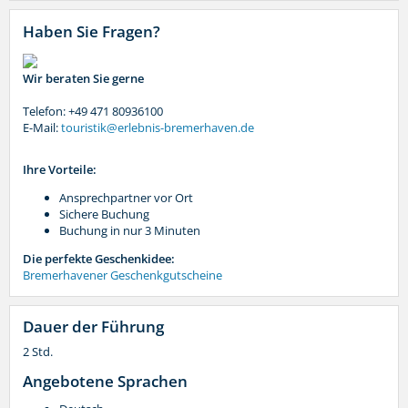
Haben Sie Fragen?
Wir beraten Sie gerne
Telefon: +49 471 80936100
E-Mail:
touristik@erlebnis-bremerhaven.de
Ihre Vorteile:
Ansprechpartner vor Ort
Sichere Buchung
Buchung in nur 3 Minuten
Die perfekte Geschenkidee:
Bremerhavener Geschenkgutscheine
Dauer der Führung
2 Std.
Angebotene Sprachen