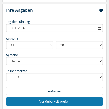
Ihre Angaben
Tag der Führung
Startzeit
Sprache
Teilnehmerzahl
Anfragen
Verfügbarkeit prüfen