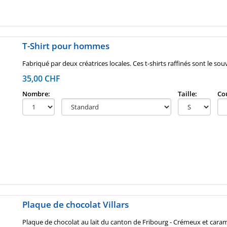
T-Shirt pour hommes
Fabriqué par deux créatrices locales. Ces t-shirts raffinés sont le souv
35,00 CHF
Nombre:
Taille:
Co
Plaque de chocolat Villars
Plaque de chocolat au lait du canton de Fribourg - Crémeux et caram