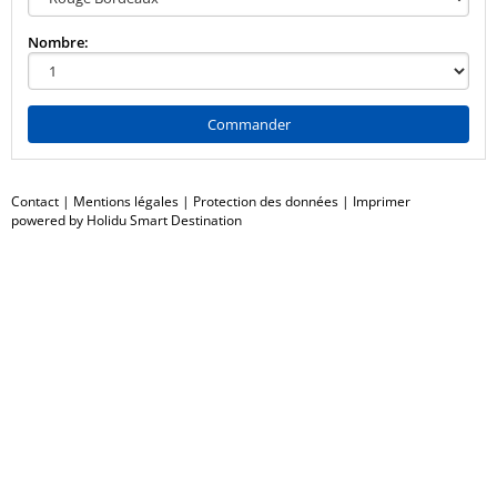
Nombre:
Commander
Contact
|
Mentions légales
|
Protection des données
|
Imprimer
powered by Holidu Smart Destination