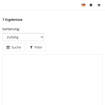
7 Ergebnisse
Sortierung:
Suche
Filter