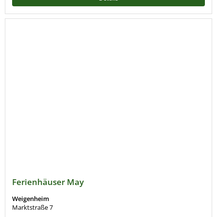
Ferienhäuser May
Weigenheim
Marktstraße 7