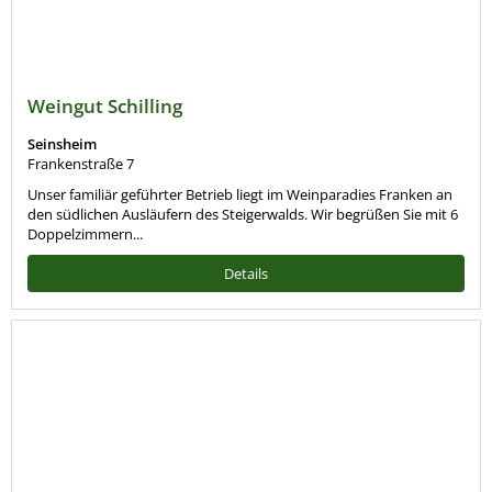
Weingut Schilling
Seinsheim
Frankenstraße 7
Unser familiär geführter Betrieb liegt im Weinparadies Franken an
den südlichen Ausläufern des Steigerwalds. Wir begrüßen Sie mit 6
Doppelzimmern...
Details