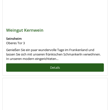
Weingut Kernwein
Seinsheim
Oberes Tor 3
Genießen Sie ein paar wundervolle Tage im Frankenland und
lassen Sie sich mit unseren fränkischen Schmankerln verwöhnen.
In unseren modern eingerichteten...
Details