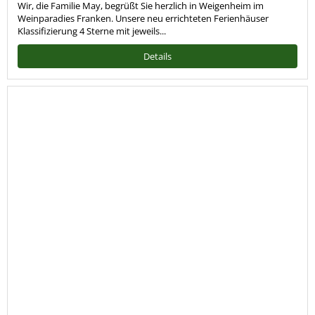
Wir, die Familie May, begrüßt Sie herzlich in Weigenheim im
Weinparadies Franken. Unsere neu errichteten Ferienhäuser
Klassifizierung 4 Sterne mit jeweils...
Details