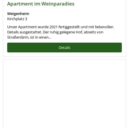
Apartment im Weinparadies
Weigenheim
Kirchplatz 3
Unser Apartment wurde 2021 fertiggestellt und mit liebevollen
Details ausgestattet. Der ruhig gelegene Hof, abseits von
Straßenlärm, ist in einen...
Details