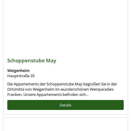
Schoppenstube May
Weigenheim
Hauptstraße 35
Die Appartements der Schoppenstube May begrüßen Sie in der
Ortsmitte von Weigenheim im wunderschönen Weinparadies
Franken. Unsere Appartements befinden sich...
Details