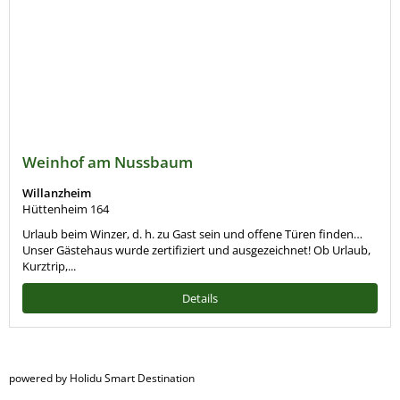
Weinhof am Nussbaum
Willanzheim
Hüttenheim 164
Urlaub beim Winzer, d. h. zu Gast sein und offene Türen finden…
Unser Gästehaus wurde zertifiziert und ausgezeichnet! Ob Urlaub,
Kurztrip,...
Details
powered by Holidu Smart Destination