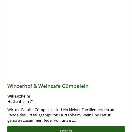
Winzerhof & Weincafe Gümpelein
Willanzheim
Hüttenheim 71
Wir, die Familie Gümpelein sind ein kleiner Familienbetrieb am
Rande des Ortsausgangs von Hüttenheim. Wein und Natur
gehören zusammen! Jeder von uns ist...
Details