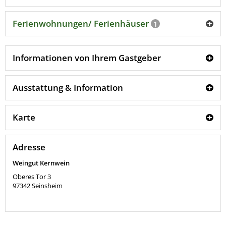
Ferienwohnungen/ Ferienhäuser
1
Informationen von Ihrem Gastgeber
Ausstattung & Information
Karte
Adresse
Weingut Kernwein
Oberes Tor 3
97342
Seinsheim