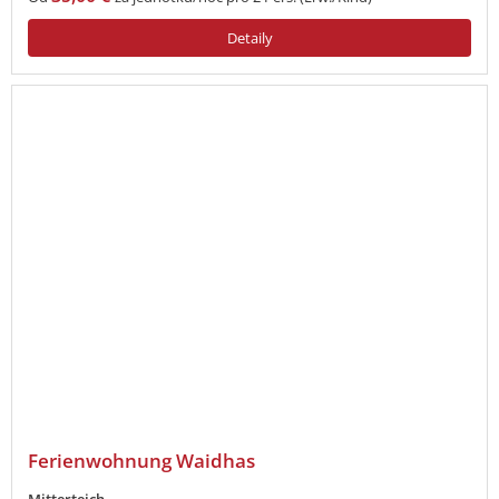
Detaily
Ferienwohnung Waidhas