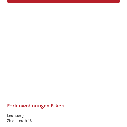
Ferienwohnungen Eckert
Leonberg
Zirkenreuth 18