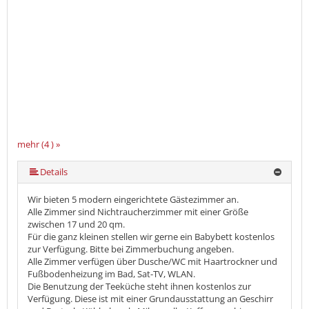
mehr (4 ) »
Details
Wir bieten 5 modern eingerichtete Gästezimmer an.
Alle Zimmer sind Nichtraucherzimmer mit einer Größe
zwischen 17 und 20 qm.
Für die ganz kleinen stellen wir gerne ein Babybett kostenlos
zur Verfügung. Bitte bei Zimmerbuchung angeben.
Alle Zimmer verfügen über Dusche/WC mit Haartrockner und
Fußbodenheizung im Bad, Sat-TV, WLAN.
Die Benutzung der Teeküche steht ihnen kostenlos zur
Verfügung. Diese ist mit einer Grundausstattung an Geschirr