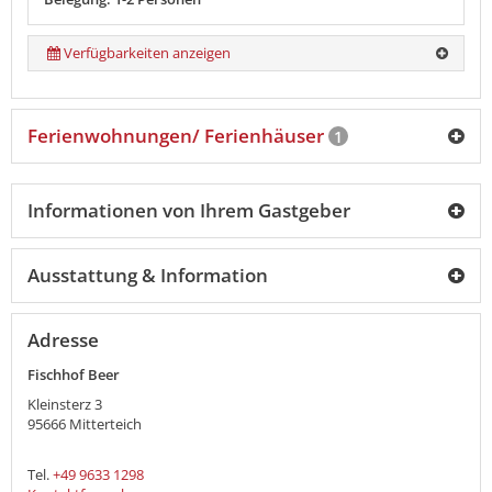
Verfügbarkeiten anzeigen
Ferienwohnungen/ Ferienhäuser
1
Informationen von Ihrem Gastgeber
Ausstattung & Information
Adresse
Fischhof Beer
Kleinsterz 3
95666
Mitterteich
Tel.
+49 9633 1298