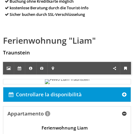
Buchung ohne Kreditkarte möglich
kostenlose Beratung durch die Tourist-Info
Sicher buchen durch SSL-Verschlüsselung
Ferienwohnung "Liam"
Traunstein
Controllare la disponibilità
Appartamento
1
Ferienwohnung Liam