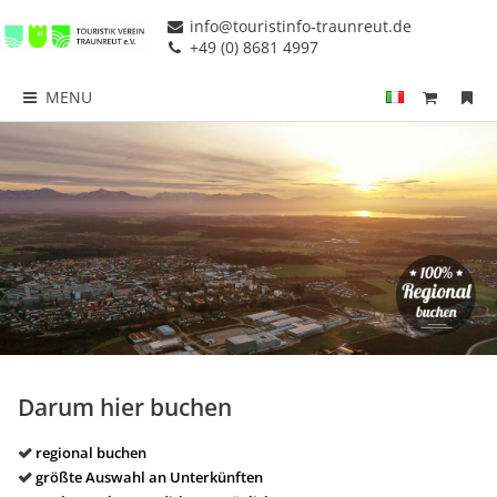
info@touristinfo-traunreut.de
+49 (0) 8681 4997
MENU
Darum hier buchen
regional buchen
größte Auswahl an Unterkünften