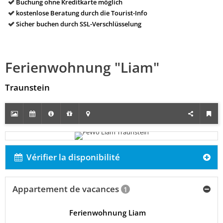
Buchung ohne Kreditkarte möglich
kostenlose Beratung durch die Tourist-Info
Sicher buchen durch SSL-Verschlüsselung
Ferienwohnung "Liam"
Traunstein
Vérifier la disponibilité
Appartement de vacances
1
Ferienwohnung Liam