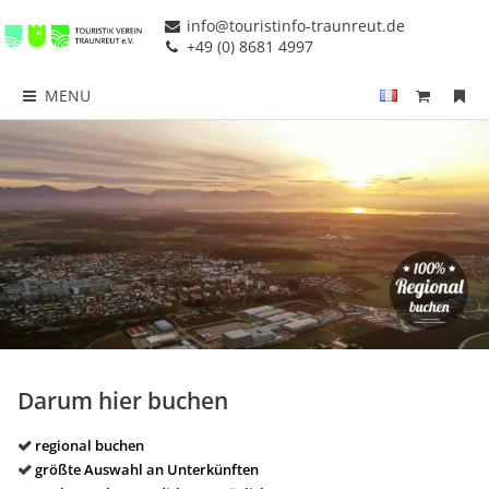
info@touristinfo-traunreut.de
+49 (0) 8681 4997
MENU
Darum hier buchen
regional buchen
größte Auswahl an Unterkünften