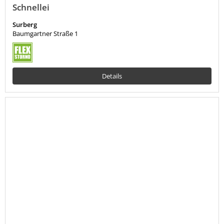
Schnellei
Surberg
Baumgartner Straße 1
Details