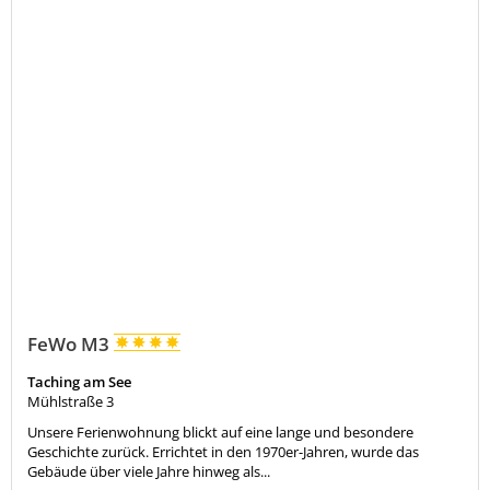
FeWo M3
Taching am See
Mühlstraße 3
Unsere Ferienwohnung blickt auf eine lange und besondere
Geschichte zurück. Errichtet in den 1970er-Jahren, wurde das
Gebäude über viele Jahre hinweg als...