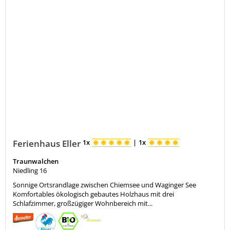
Ferienhaus Eller
1x
|
1x
Traunwalchen
Niedling 16
Sonnige Ortsrandlage zwischen Chiemsee und Waginger See
Komfortables ökologisch gebautes Holzhaus mit drei
Schlafzimmer, großzügiger Wohnbereich mit...