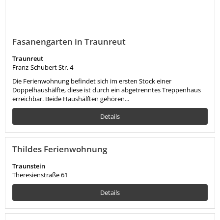
Fasanengarten in Traunreut
Traunreut
Franz-Schubert Str. 4
Die Ferienwohnung befindet sich im ersten Stock einer
Doppelhaushälfte, diese ist durch ein abgetrenntes Treppenhaus
erreichbar. Beide Haushälften gehören...
Details
Thildes Ferienwohnung
Traunstein
Theresienstraße 61
Details