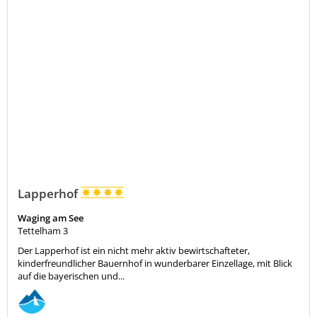
Lapperhof
Waging am See
Tettelham 3
Der Lapperhof ist ein nicht mehr aktiv bewirtschafteter,
kinderfreundlicher Bauernhof in wunderbarer Einzellage, mit Blick
auf die bayerischen und...