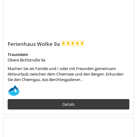
Ferienhaus Wolke 9a
Traunstein
Obere Bichlstraße 9a
Machen Sie als Familie und / oder mit Freunden gemeinsam
Aktivurlaub zwischen dem Chiemsee und den Bergen. Erkunden
Sie den Chiemgau, das Berchtesgadener...
Details