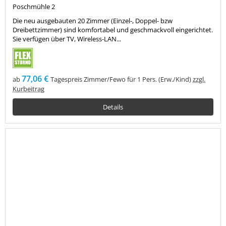
Poschmühle 2
Die neu ausgebauten 20 Zimmer (Einzel-, Doppel- bzw
Dreibettzimmer) sind komfortabel und geschmackvoll eingerichtet.
Sie verfügen über TV, Wireless-LAN...
77,06 €
ab
Tagespreis Zimmer/Fewo für 1 Pers. (Erw./Kind)
zzgl.
Kurbeitrag
Details