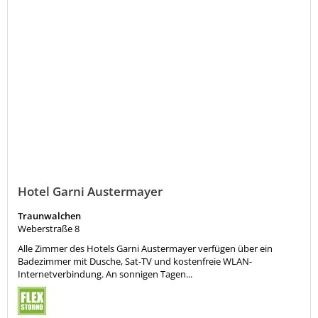
Hotel Garni Austermayer
Traunwalchen
Weberstraße 8
Alle Zimmer des Hotels Garni Austermayer verfügen über ein
Badezimmer mit Dusche, Sat-TV und kostenfreie WLAN-
Internetverbindung. An sonnigen Tagen...