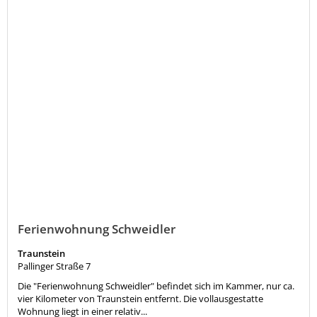
Ferienwohnung Schweidler
Traunstein
Pallinger Straße 7
Die "Ferienwohnung Schweidler" befindet sich im Kammer, nur ca.
vier Kilometer von Traunstein entfernt. Die vollausgestatte
Wohnung liegt in einer relativ...