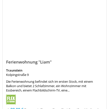
Ferienwohnung "Liam"
Traunstein
Kolpingstraße 9
Die Ferienwohnung befindet sich im ersten Stock, mit einem
Balkon und bietet 2 Schlafzimmer, ein Wohnzimmer mit
Essbereich, einem Flachbildschirm-TV, eine...