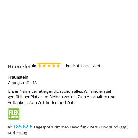
Heimelei
4x
|
1x
nicht klassifiziert
Traunstein
Georgistraße 18
Unser Name verrät eigentlich schon alles. Wir sind ein sehr
gemütlicher Platz zum Bleiben wollen. Zum Abschalten und
Auftanken. Zum Zeit finden und Zeit...
185,62 €
ab
Tagespreis Zimmer/Fewo für 2 Pers. (Erw./Kind)
zzgl.
Kurbeitrag