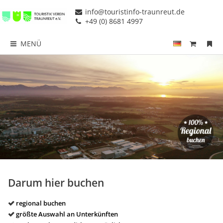
info@touristinfo-traunreut.de
+49 (0) 8681 4997
MENÜ
Darum hier buchen
regional buchen
größte Auswahl an Unterkünften