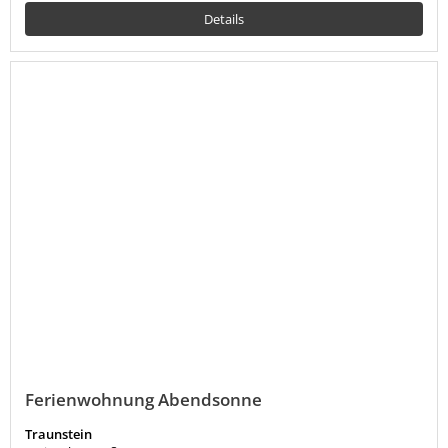
Details
Ferienwohnung Abendsonne
Traunstein