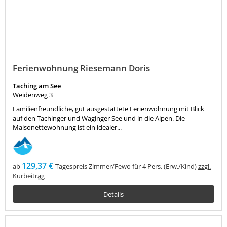
Ferienwohnung Riesemann Doris
Taching am See
Weidenweg 3
Familienfreundliche, gut ausgestattete Ferienwohnung mit Blick
auf den Tachinger und Waginger See und in die Alpen. Die
Maisonettewohnung ist ein idealer...
129,37 €
ab
Tagespreis Zimmer/Fewo für 4 Pers. (Erw./Kind)
zzgl.
Kurbeitrag
Details