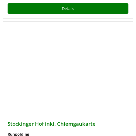
Details
Stockinger Hof inkl. Chiemgaukarte
Ruhpolding