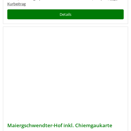
Kurbeitrag
Details
Maiergschwendter-Hof inkl. Chiemgaukarte