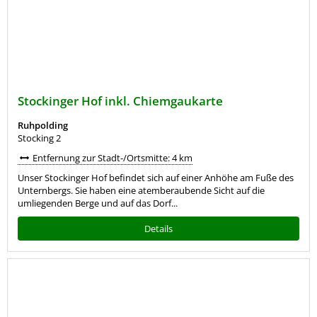
Stockinger Hof inkl. Chiemgaukarte
Ruhpolding
Stocking 2
Entfernung zur Stadt-/Ortsmitte: 4 km
Unser Stockinger Hof befindet sich auf einer Anhöhe am Fuße des
Unternbergs. Sie haben eine atemberaubende Sicht auf die
umliegenden Berge und auf das Dorf...
Details