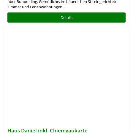
über Ruhpolding. Gemütliche, im bäuerlichen Stil eingerichtete
Zimmer und Ferienwohnungen...
Details
Haus Daniel inkl. Chiemgaukarte