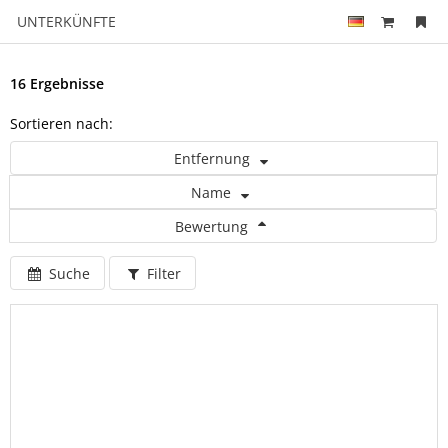
UNTERKÜNFTE
16 Ergebnisse
Sortieren nach:
Entfernung
Name
Bewertung
Suche
Filter