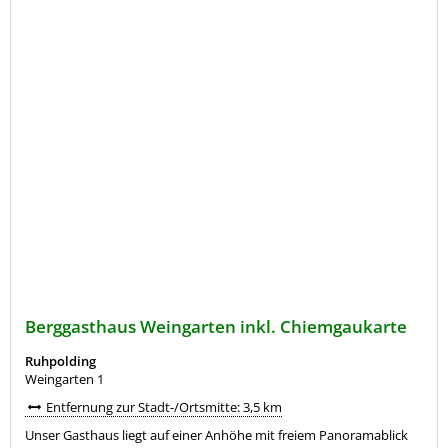
Berggasthaus Weingarten inkl. Chiemgaukarte
Ruhpolding
Weingarten 1
Entfernung zur Stadt-/Ortsmitte: 3,5 km
Unser Gasthaus liegt auf einer Anhöhe mit freiem Panoramablick