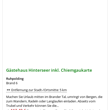
Gästehaus Hinterseer inkl. Chiemgaukarte
Ruhpolding
Brand 6
Entfernung zur Stadt-/Ortsmitte: 5 km
Machen Sie Urlaub mitten im Brander Tal, umringt von Bergen, die
zum Wandern, Radeln oder Langlaufen einladen. Abseits vom
Trubel und Verkehr können Sie die...