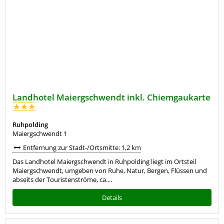
Landhotel Maiergschwendt inkl. Chiemgaukarte
Ruhpolding
Maiergschwendt 1
Entfernung zur Stadt-/Ortsmitte: 1,2 km
Das Landhotel Maiergschwendt in Ruhpolding liegt im Ortsteil
Maiergschwendt, umgeben von Ruhe, Natur, Bergen, Flüssen und
abseits der Touristenströme, ca....
Details