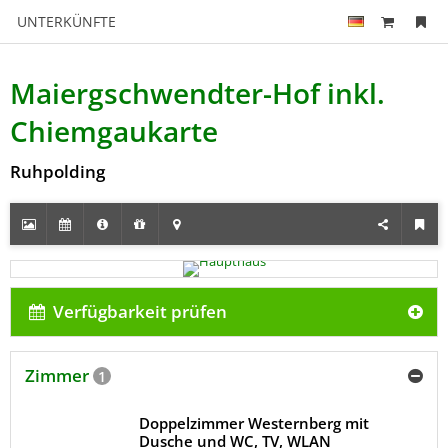
UNTERKÜNFTE
Maiergschwendter-Hof inkl.
Chiemgaukarte
Ruhpolding
Verfügbarkeit prüfen
Zimmer
1
Doppelzimmer Westernberg mit
Dusche und WC, TV, WLAN