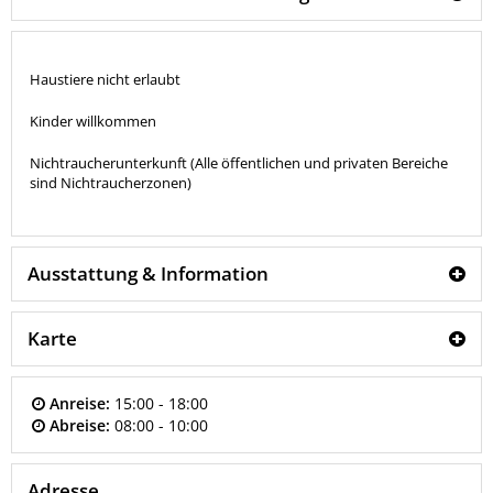
Haustiere nicht erlaubt
Kinder willkommen
Nichtraucherunterkunft (Alle öffentlichen und privaten Bereiche
sind Nichtraucherzonen)
Ausstattung & Information
Karte
Anreise:
15:00 - 18:00
Abreise:
08:00 - 10:00
Adresse