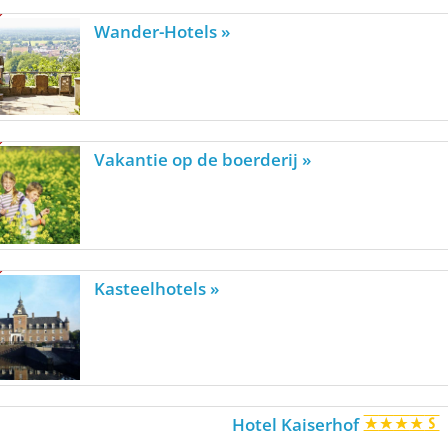
Wander-Hotels »
Vakantie op de boerderij »
Kasteelhotels »
Hotel Kaiserhof