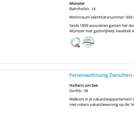
Münster
Bahnhofstr. 14
Wohnraum-Identitätsnummer: 004-
Sinds 1895 associëren gasten het doo
Münster met gastvrijheid, kwaliteit e
Ferienwohnung Zwischen 
Haltern am See
Dorfstr. 58
Welkom in je vakantieappartement We
niet-rokers vakantiewoning op de 1e 