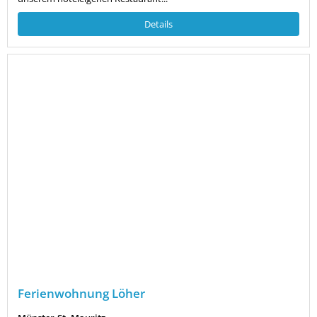
Details
Ferienwohnung Löher