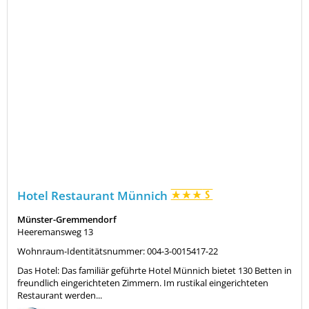
Hotel Restaurant Münnich
Münster-Gremmendorf
Heeremansweg 13
Wohnraum-Identitätsnummer: 004-3-0015417-22
Das Hotel: Das familiär geführte Hotel Münnich bietet 130 Betten in
freundlich eingerichteten Zimmern. Im rustikal eingerichteten
Restaurant werden...