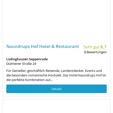
Naundrups Hof Hotel & Restaurant
Sehr gut
8,7
2
Bewertungen
Lüdinghausen Seppenrade
Dülmener Straße 24
Für Genießer, geschäftlich Reisende, Landentdecker, Events und
die besonders romantische Hochzeit. Das Hotel Naundrups Hof ist
die perfekte Kombination aus...
Details