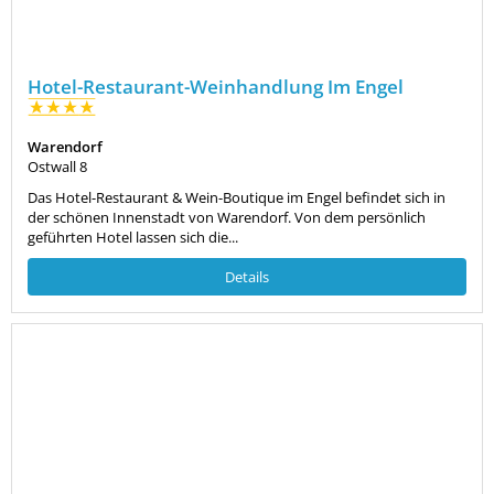
Hotel-Restaurant-Weinhandlung Im Engel
Warendorf
Ostwall 8
Das Hotel-Restaurant & Wein-Boutique im Engel befindet sich in
der schönen Innenstadt von Warendorf. Von dem persönlich
geführten Hotel lassen sich die...
Details