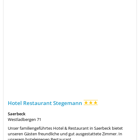
Hotel Restaurant Stegemann
Saerbeck
Westladbergen 71
Unser familiengeführtes Hotel & Restaurant in Saerbeck bietet
unseren Gästen freundliche und gut ausgestattete Zimmer. In
unserem hoteleigenen Restaurant...