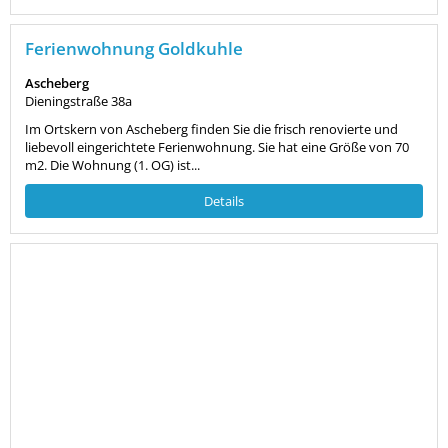
Ferienwohnung Goldkuhle
Ascheberg
Dieningstraße 38a
Im Ortskern von Ascheberg finden Sie die frisch renovierte und
liebevoll eingerichtete Ferienwohnung. Sie hat eine Größe von 70
m2. Die Wohnung (1. OG) ist...
Details