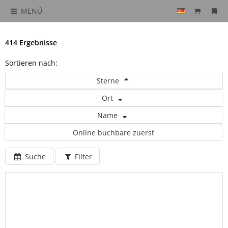
MENÜ
414 Ergebnisse
Sortieren nach:
Sterne
Ort
Name
Online buchbare zuerst
Suche
Filter