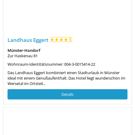
Landhaus Eggert
Münster-Handorf
Zur Haskenau 81
Wohnraum-Identitätsnummer: 004-3-0015414-22
Das Landhaus Eggert kombiniert einen Stadturlaub in Münster
ideal mit einem Genußaufenthalt. Das Hotel liegt wunderschön im
Wersetal im Ortsteil...
Details