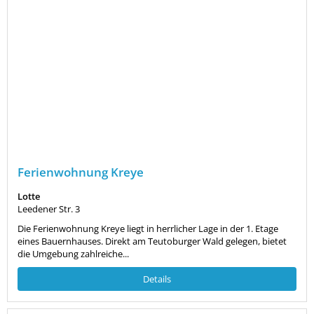
Ferienwohnung Kreye
Lotte
Leedener Str. 3
Die Ferienwohnung Kreye liegt in herrlicher Lage in der 1. Etage
eines Bauernhauses. Direkt am Teutoburger Wald gelegen, bietet
die Umgebung zahlreiche...
Details