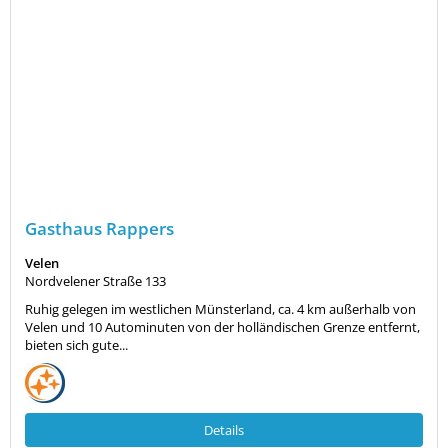
Gasthaus Rappers
Velen
Nordvelener Straße 133
Ruhig gelegen im westlichen Münsterland, ca. 4 km außerhalb von
Velen und 10 Autominuten von der holländischen Grenze entfernt,
bieten sich gute...
Details