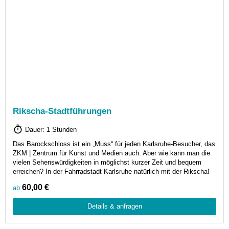
Rikscha-Stadtführungen
Dauer: 1 Stunden
Das Barockschloss ist ein „Muss“ für jeden Karlsruhe-Besucher, das
ZKM | Zentrum für Kunst und Medien auch. Aber wie kann man die
vielen Sehenswürdigkeiten in möglichst kurzer Zeit und bequem
erreichen? In der Fahrradstadt Karlsruhe natürlich mit der Rikscha!
60,00 €
ab
Details & anfragen