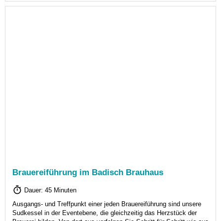
Brauereiführung im Badisch Brauhaus
Dauer: 45 Minuten
Ausgangs- und Treffpunkt einer jeden Brauereiführung sind unsere
Sudkessel in der Eventebene, die gleichzeitig das Herzstück der