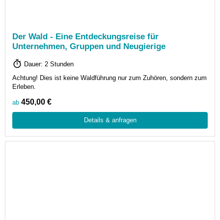
Der Wald - Eine Entdeckungsreise für
Unternehmen, Gruppen und Neugierige
Dauer: 2 Stunden
Achtung! Dies ist keine Waldführung nur zum Zuhören, sondern zum
Erleben.
450,00 €
ab
Details & anfragen