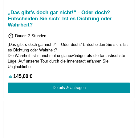
„Das gibt’s doch gar nicht!“ - Oder doch?
Entscheiden Sie sich: Ist es Dichtung oder
Wahrheit?
Dauer: 2 Stunden
„Das gibt´s doch gar nicht!“ - Oder doch? Entscheiden Sie sich: Ist
es Dichtung oder Wahrheit?
Die Wahrheit ist manchmal unglaubwürdiger als die fantastischste
Lüge. Auf unserer Tour durch die Innenstadt erfahren Sie
Unglaubliches.
145,00 €
ab
Details & anfragen