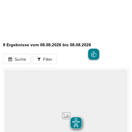
9 Ergebnisse vom 08.08.2026 bis 08.08.2026
Suche
Filter