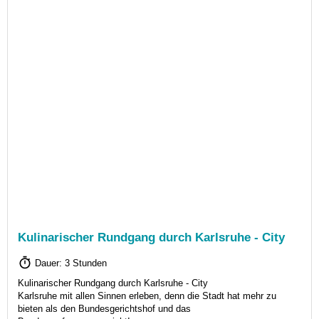
Kulinarischer Rundgang durch Karlsruhe - City
Dauer: 3 Stunden
Kulinarischer Rundgang durch Karlsruhe - City
Karlsruhe mit allen Sinnen erleben, denn die Stadt hat mehr zu
bieten als den Bundesgerichtshof und das