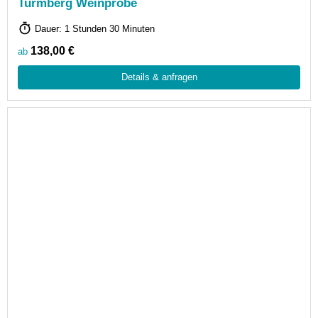
Turmberg Weinprobe
Dauer: 1 Stunden 30 Minuten
138,00 €
ab
Details & anfragen