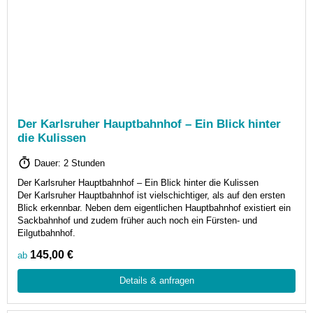
Der Karlsruher Hauptbahnhof – Ein Blick hinter
die Kulissen
Dauer: 2 Stunden
Der Karlsruher Hauptbahnhof – Ein Blick hinter die Kulissen
Der Karlsruher Hauptbahnhof ist vielschichtiger, als auf den ersten
Blick erkennbar. Neben dem eigentlichen Hauptbahnhof existiert ein
Sackbahnhof und zudem früher auch noch ein Fürsten- und
Eilgutbahnhof.
145,00 €
ab
Details & anfragen