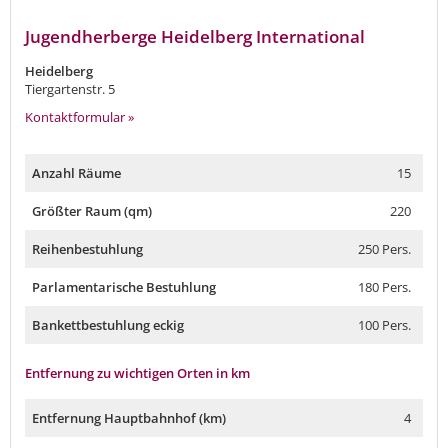
Jugendherberge Heidelberg International
Heidelberg
Tiergartenstr. 5
Kontaktformular »
Anzahl Räume
15
Größter Raum (qm)
220
Reihenbestuhlung
250 Pers.
Parlamentarische Bestuhlung
180 Pers.
Bankettbestuhlung eckig
100 Pers.
Entfernung zu wichtigen Orten in km
Entfernung Hauptbahnhof (km)
4