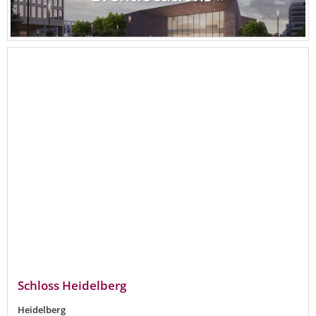
Schloss Heidelberg
Heidelberg