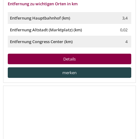
Entfernung zu wichtigen Orten in km
Entfernung Hauptbahnhof (km)
3,4
Entfernung Altstadt (Marktplatz) (km)
0,02
Entfernung Congress Center (km)
4
Details
merken