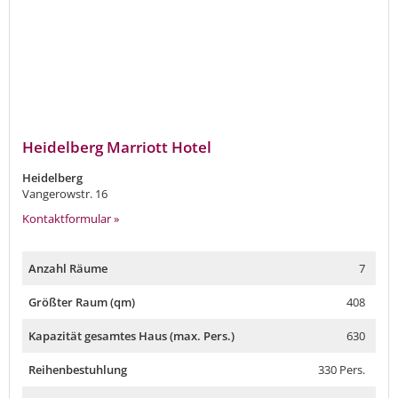
Heidelberg Marriott Hotel
Heidelberg
Vangerowstr. 16
Kontaktformular »
Anzahl Räume
7
Größter Raum (qm)
408
Kapazität gesamtes Haus (max. Pers.)
630
Reihenbestuhlung
330 Pers.