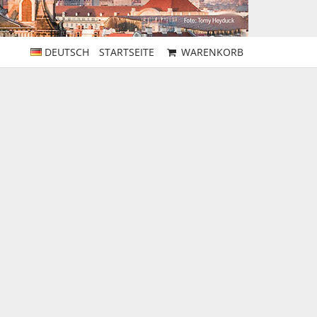
DEUTSCH
STARTSEITE
WARENKORB