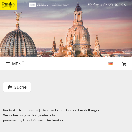
MENÜ
Suche
Kontakt
|
Impressum
|
Datenschutz
|
Cookie Einstellungen
|
Versicherungsvertrag widerrufen
powered by Holidu Smart Destination