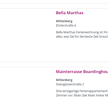
Bella Marthas
Miltenberg
Ehrlerstraße 6
Bella Marthas Ferienwohnung ist Ihr
alles, was Sie für die beste Zeit bra
Mainterrasse Boardinghou
Miltenberg
Steingässerstraße 2
Drei einzigartige Ferienappartement
Zimmer vor: Main Zeit Main Anker M