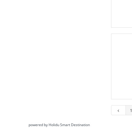
powered by Holidu Smart Destination