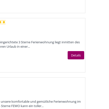
ingerichtete 3 Sterne Ferienwohnung liegt inmitten des
ren Urlaub in einer...
Details
gt unsere komfortable und gemütliche Ferienwohnung im
Sterne FEWO kann ein toller...