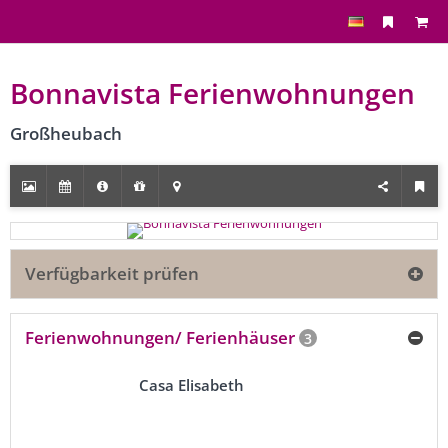
Bonnavista Ferienwohnungen
Großheubach
Verfügbarkeit prüfen
Ferienwohnungen/ Ferienhäuser
3
Casa Elisabeth