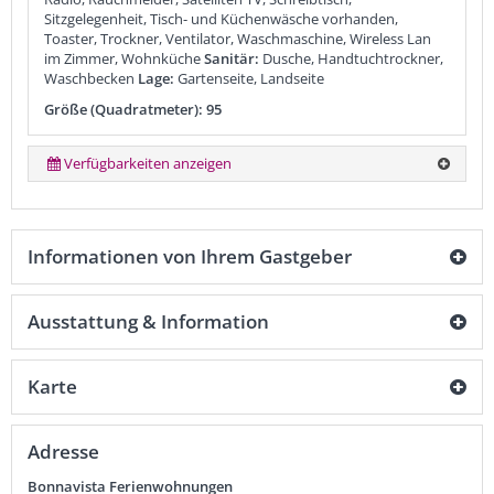
Sitzgelegenheit, Tisch- und Küchenwäsche vorhanden,
Toaster, Trockner, Ventilator, Waschmaschine, Wireless Lan
im Zimmer, Wohnküche
Sanitär:
Dusche, Handtuchtrockner,
Waschbecken
Lage:
Gartenseite, Landseite
Größe (Quadratmeter): 95
Verfügbarkeiten anzeigen
Informationen von Ihrem Gastgeber
Ausstattung & Information
Karte
Adresse
Bonnavista Ferienwohnungen