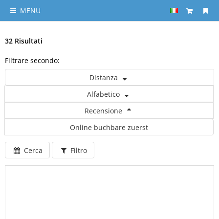
MENU
32 Risultati
Filtrare secondo:
Distanza
Alfabetico
Recensione
Online buchbare zuerst
Cerca
Filtro