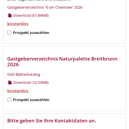
Gastgeberverzeichnis "6 am Chiemsee" 2026
Download (67.84MB)
kostenlos
Prospekt auswählen
Gastgeberverzeichnis Naturpalette Breitbrunn
2026
GGV-Blätterkatalog
Download (10.53MB)
kostenlos
Prospekt auswählen
Bitte geben Sie Ihre Kontaktdaten an.