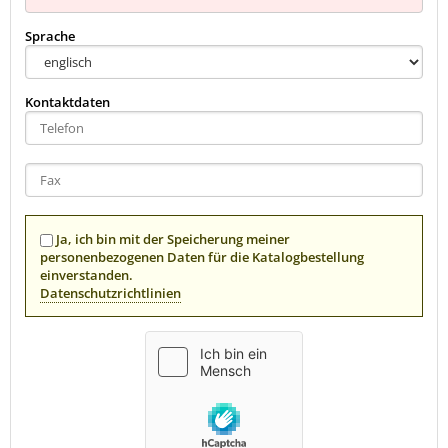
Sprache
Kontaktdaten
Ja, ich bin mit der Speicherung meiner
personenbezogenen Daten für die Katalogbestellung
einverstanden.
Datenschutzrichtlinien