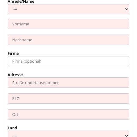
Anrede/Name
Firma
Adresse
Land