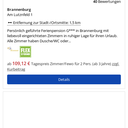
40
Bewertungen
Brannenburg
Am Lutznfeld 1
Entfernung zur Stadt-/Ortsmitte: 1,5 km
Persönlich geführte Ferienpension G*** in Brannenburg mit
liebevoll eingerichteten Zimmern in ruhiger Lage für ihren Urlaub.
Alle Zimmer haben Dusche/WC oder...
109,12 €
ab
Tagespreis Zimmer/Fewo für 2 Pers. (ab 3 Jahre)
zzgl.
Kurbeitrag
Details