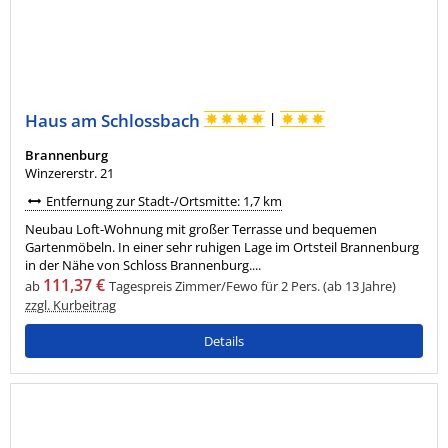
Haus am Schlossbach
|
Brannenburg
Winzererstr. 21
Entfernung zur Stadt-/Ortsmitte: 1,7 km
Neubau Loft-Wohnung mit großer Terrasse und bequemen
Gartenmöbeln. In einer sehr ruhigen Lage im Ortsteil Brannenburg
in der Nähe von Schloss Brannenburg....
111,37 €
ab
Tagespreis Zimmer/Fewo für 2 Pers. (ab 13 Jahre)
zzgl. Kurbeitrag
Details