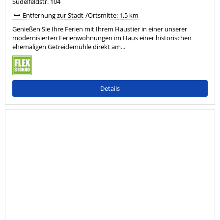
Sudelfeldstr. 104
Entfernung zur Stadt-/Ortsmitte: 1,5 km
Genießen Sie Ihre Ferien mit Ihrem Haustier in einer unserer
modernisierten Ferienwohnungen im Haus einer historischen
ehemaligen Getreidemühle direkt am...
Details