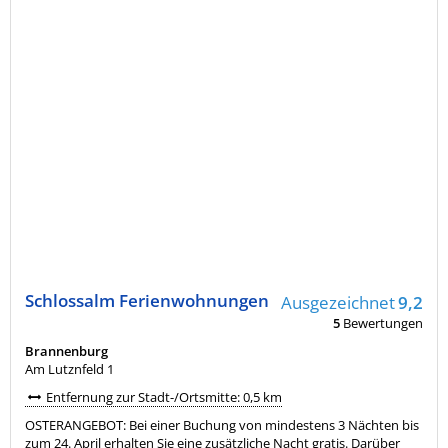
Schlossalm Ferienwohnungen
Ausgezeichnet
9,2
5
Bewertungen
Brannenburg
Am Lutznfeld 1
Entfernung zur Stadt-/Ortsmitte: 0,5 km
OSTERANGEBOT: Bei einer Buchung von mindestens 3 Nächten bis
zum 24. April erhalten Sie eine zusätzliche Nacht gratis. Darüber