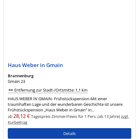
Haus Weber in Gmain
Brannenburg
Gmain 23
Entfernung zur Stadt-/Ortsmitte: 1,1 km
HAUS WEBER IN GMAIN- Frühstückspension-Mit einer
traumhaften Lage und der wunderbaren Geschichte ist unsere
Frühstückspension „Haus Weber in Gmain“ in...
28,12 €
ab
Tagespreis Zimmer/Fewo für 1 Pers. (ab 13 Jahre)
zzgl.
Kurbeitrag
Details