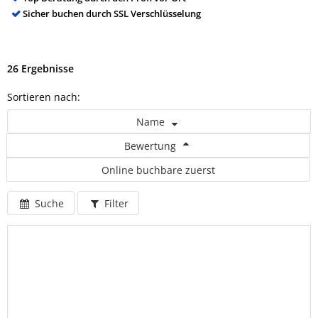
Sicher buchen durch SSL Verschlüsselung
26 Ergebnisse
Sortieren nach:
Name
Bewertung
Online buchbare zuerst
Suche
Filter