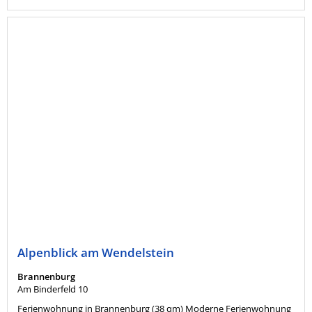
Alpenblick am Wendelstein
Brannenburg
Am Binderfeld 10
Ferienwohnung in Brannenburg (38 qm) Moderne Ferienwohnung