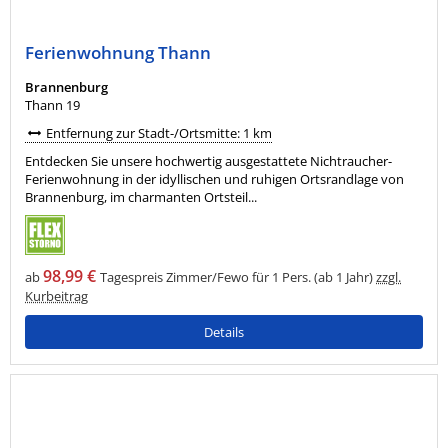
Ferienwohnung Thann
Brannenburg
Thann 19
Entfernung zur Stadt-/Ortsmitte: 1 km
Entdecken Sie unsere hochwertig ausgestattete Nichtraucher-
Ferienwohnung in der idyllischen und ruhigen Ortsrandlage von
Brannenburg, im charmanten Ortsteil...
98,99 €
ab
Tagespreis Zimmer/Fewo für 1 Pers. (ab 1 Jahr)
zzgl.
Kurbeitrag
Details