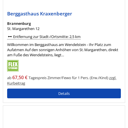
Berggasthaus Kraxenberger
Brannenburg
St. Margarethen 12
Entfernung zur Stadt-/Ortsmitte: 2,5 km
Willkommen im Berggasthaus am Wendelstein - Ihr Platz zum
Aufatmen Auf den sonnigen Anhöhen von St. Margarethen, direkt
am Fuße des Wendelsteins, liegt...
67,50 €
ab
Tagespreis Zimmer/Fewo für 1 Pers. (Erw./Kind)
zzgl.
Kurbeitrag
Details