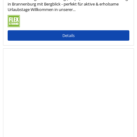
in Brannenburg mit Bergblick - perfekt für aktive & erholsame
Urlaubstage Willkommen in unserer...
Details