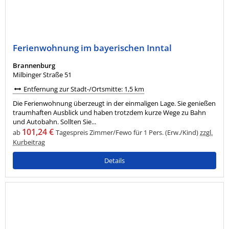
Ferienwohnung im bayerischen Inntal
Brannenburg
Milbinger Straße 51
Entfernung zur Stadt-/Ortsmitte: 1,5 km
Die Ferienwohnung überzeugt in der einmaligen Lage. Sie genießen
traumhaften Ausblick und haben trotzdem kurze Wege zu Bahn
und Autobahn. Sollten Sie...
101,24 €
ab
Tagespreis Zimmer/Fewo für 1 Pers. (Erw./Kind)
zzgl.
Kurbeitrag
Details