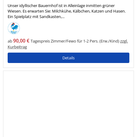
Unser idyllischer Bauernhof ist in Alleinlage inmitten grüner
Wiesen. Es erwarten Sie: Milchkühe, Kälbchen, Katzen und Hasen.
Ein Spielplatz mit Sandkasten,...
90,00 €
ab
Tagespreis Zimmer/Fewo für 1-2 Pers. (Erw./Kind)
zzgl.
Kurbeitrag
Details