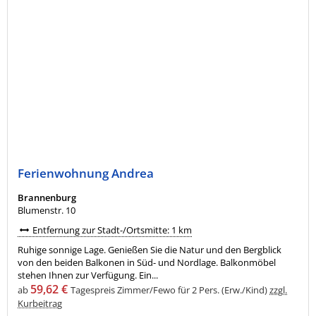
Ferienwohnung Andrea
Brannenburg
Blumenstr. 10
Entfernung zur Stadt-/Ortsmitte: 1 km
Ruhige sonnige Lage. Genießen Sie die Natur und den Bergblick
von den beiden Balkonen in Süd- und Nordlage. Balkonmöbel
stehen Ihnen zur Verfügung. Ein...
59,62 €
ab
Tagespreis Zimmer/Fewo für 2 Pers. (Erw./Kind)
zzgl.
Kurbeitrag