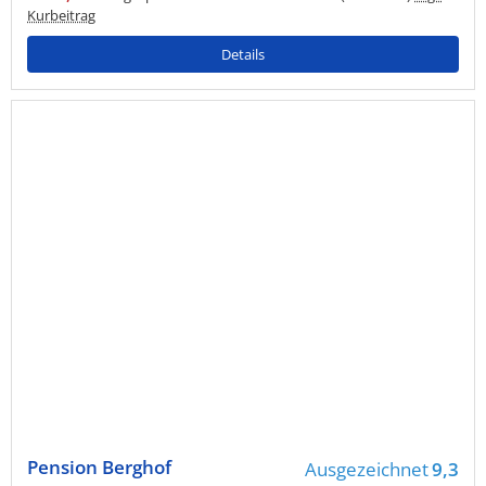
Kurbeitrag
Details
Pension Berghof
Ausgezeichnet
9,3