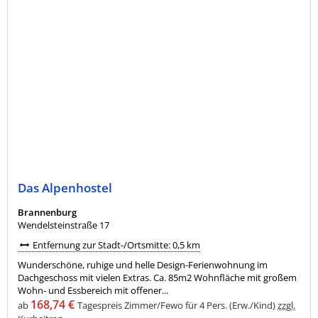
Das Alpenhostel
Brannenburg
Wendelsteinstraße 17
Entfernung zur Stadt-/Ortsmitte: 0,5 km
Wunderschöne, ruhige und helle Design-Ferienwohnung im
Dachgeschoss mit vielen Extras. Ca. 85m2 Wohnfläche mit großem
Wohn- und Essbereich mit offener...
168,74 €
ab
Tagespreis Zimmer/Fewo für 4 Pers. (Erw./Kind)
zzgl.