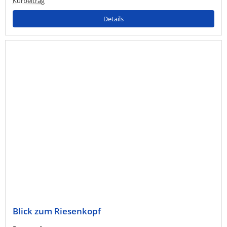
Kurbeitrag
Details
Blick zum Riesenkopf