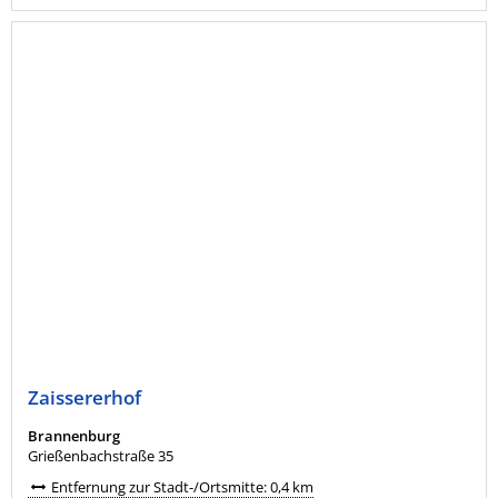
Zaissererhof
Brannenburg
Grießenbachstraße 35
Entfernung zur Stadt-/Ortsmitte: 0,4 km