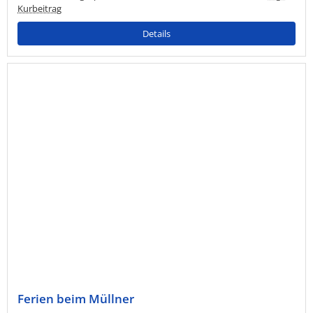
Kurbeitrag
Details
Ferien beim Müllner