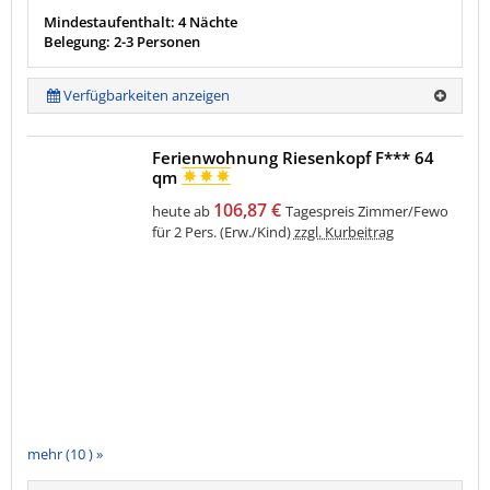
Mindestaufenthalt: 4 Nächte
Belegung: 2-3 Personen
Verfügbarkeiten anzeigen
Ferienwohnung Riesenkopf F*** 64
qm
106,87 €
heute ab
Tagespreis Zimmer/Fewo
für 2 Pers. (Erw./Kind)
zzgl. Kurbeitrag
mehr (10 ) »