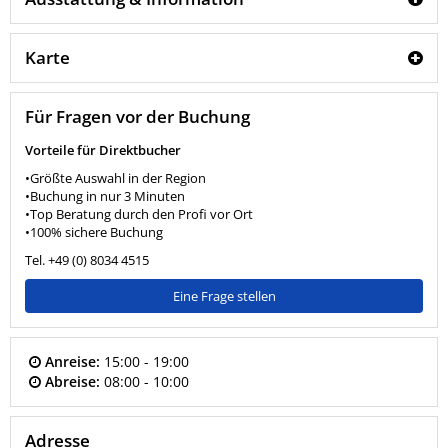
Karte
Für Fragen vor der Buchung
Vorteile für Direktbucher
•Größte Auswahl in der Region
•Buchung in nur 3 Minuten
•Top Beratung durch den Profi vor Ort
•100% sichere Buchung
Tel. +49 (0) 8034 4515
Eine Frage stellen
Anreise:
15:00 - 19:00
Abreise:
08:00 - 10:00
Adresse