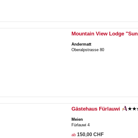
Mountain View Lodge "Su
Andermatt
Oberalpstrasse 80
Gästehaus Fürlauwi
Meien
Fürlauwi 4
150,00 CHF
ab