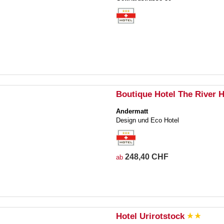
Boutique Hotel The River 
Andermatt
Design und Eco Hotel
248,40 CHF
ab
Hotel Urirotstock