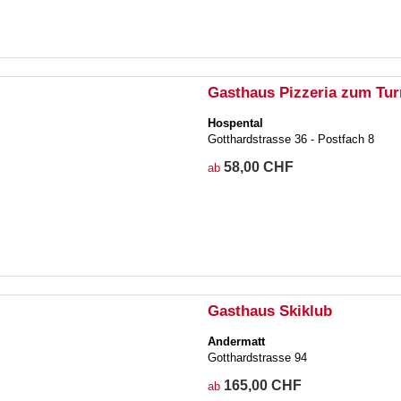
Gasthaus Pizzeria zum Tu
Hospental
Gotthardstrasse 36 - Postfach 8
58,00 CHF
ab
Gasthaus Skiklub
Andermatt
Gotthardstrasse 94
165,00 CHF
ab