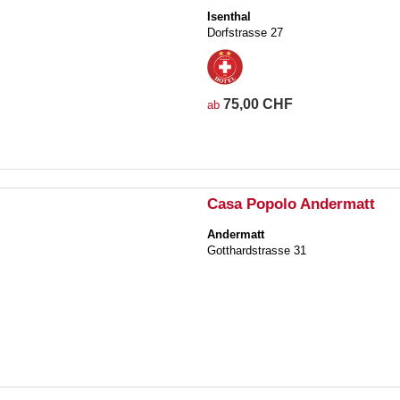
Isenthal
Dorfstrasse 27
75,00 CHF
ab
Casa Popolo Andermatt
Andermatt
Gotthardstrasse 31