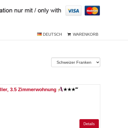
DEUTSCH
WARENKORB
ller, 3.5 Zimmerwohnung
Details