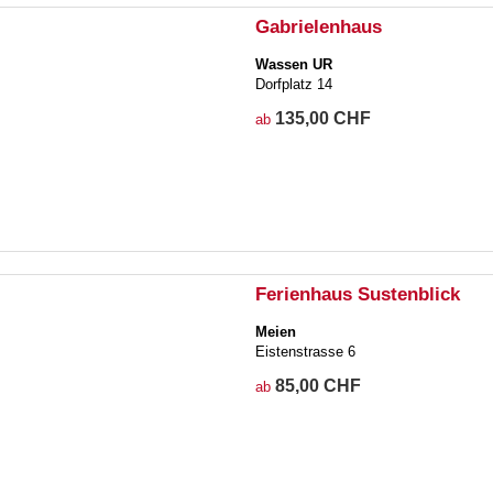
Gabrielenhaus
Wassen UR
Dorfplatz 14
135,00 CHF
ab
Ferienhaus Sustenblick
Meien
Eistenstrasse 6
85,00 CHF
ab