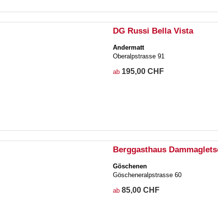
DG Russi Bella Vista
Andermatt
Oberalpstrasse 91
195,00 CHF
ab
Berggasthaus Dammaglets
Göschenen
Göscheneralpstrasse 60
85,00 CHF
ab