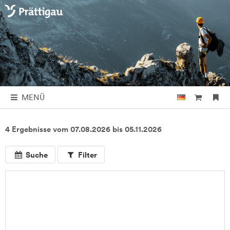
MENÜ
4 Ergebnisse vom 07.08.2026 bis 05.11.2026
Suche
Filter