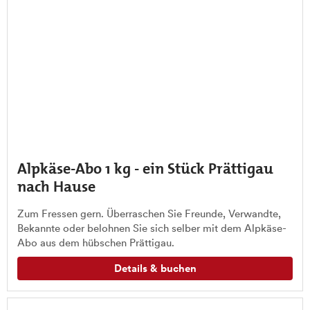
Alpkäse-Abo 1 kg - ein Stück Prättigau
nach Hause
Zum Fressen gern. Überraschen Sie Freunde, Verwandte,
Bekannte oder belohnen Sie sich selber mit dem Alpkäse-
Abo aus dem hübschen Prättigau.
Details & buchen