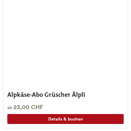
Alpkäse-Abo Grüscher Älpli
23,00 CHF
ab
Details & buchen