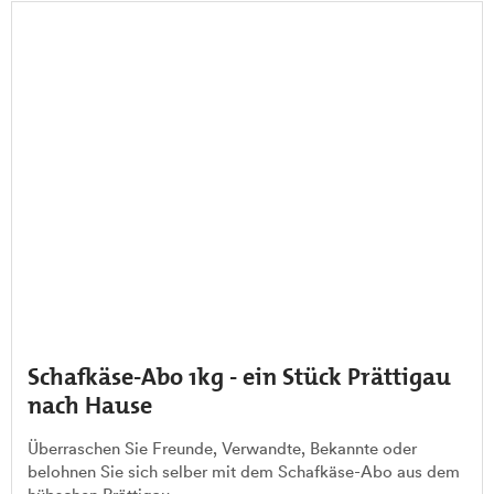
Schafkäse-Abo 1kg - ein Stück Prättigau
nach Hause
Überraschen Sie Freunde, Verwandte, Bekannte oder
belohnen Sie sich selber mit dem Schafkäse-Abo aus dem