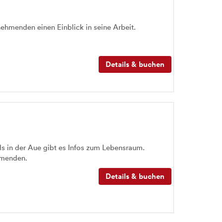
nehmenden einen Einblick in seine Arbeit.
Details & buchen
 in der Aue gibt es Infos zum Lebensraum.
ehmenden.
Details & buchen