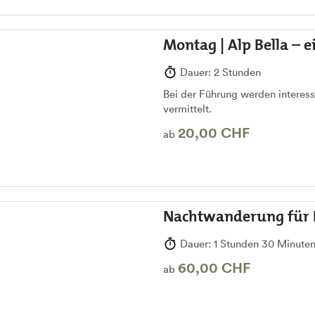
Montag | Alp Bella – 
Dauer: 2 Stunden
Bei der Führung werden interes
vermittelt.
20,00 CHF
ab
Nachtwanderung für F
Dauer: 1 Stunden 30 Minute
60,00 CHF
ab