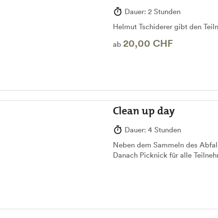
Dauer: 2 Stunden
Helmut Tschiderer gibt den Teil
20,00 CHF
ab
Clean up day
Dauer: 4 Stunden
Neben dem Sammeln des Abfalls
Danach Picknick für alle Teiln