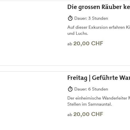
Die grossen Räuber k
Dauer: 3 Stunden
Auf dieser Exkursion erfahren 
und Luchs.
20,00 CHF
ab
Freitag | Geführte W
Dauer: 6 Stunden
Der einheimische Wanderleiter M
Stellen im Samnauntal.
20,00 CHF
ab