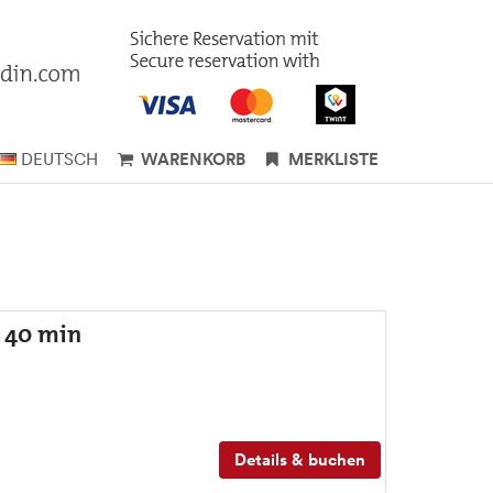
DEUTSCH
WARENKORB
MERKLISTE
t 40 min
Details & buchen