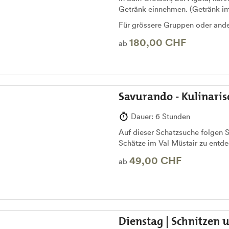
Getränk einnehmen. (Getränk im 
Für grössere Gruppen oder ander
180,00 CHF
ab
Savurando - Kulinaris
Dauer: 6 Stunden
Auf dieser Schatzsuche folgen S
Schätze im Val Müstair zu entd
49,00 CHF
ab
Dienstag | Schnitzen