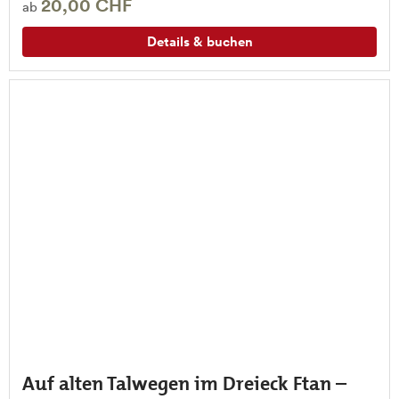
20,00 CHF
ab
Details & buchen
Auf alten Talwegen im Dreieck Ftan –