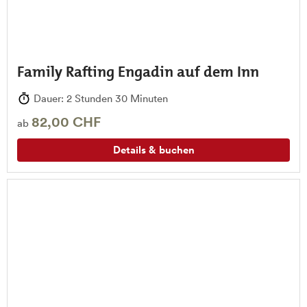
Family Rafting Engadin auf dem Inn
Dauer: 2 Stunden 30 Minuten
82,00 CHF
ab
Details & buchen