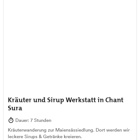
Kräuter und Sirup Werkstatt in Chant
Sura
Dauer: 7 Stunden
Kräuterwanderung zur Maiensässiedlung. Dort werden wir
leckere Sirups & Getränke kreieren.