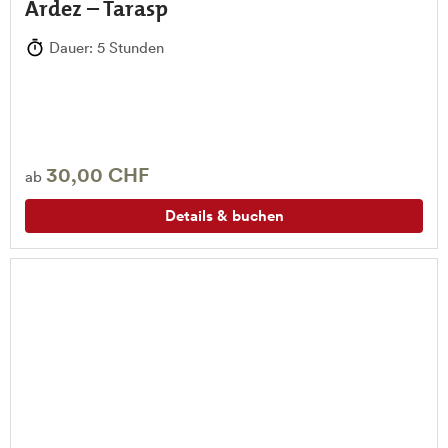
Ardez – Tarasp
Dauer: 5 Stunden
30,00 CHF
ab
Details & buchen