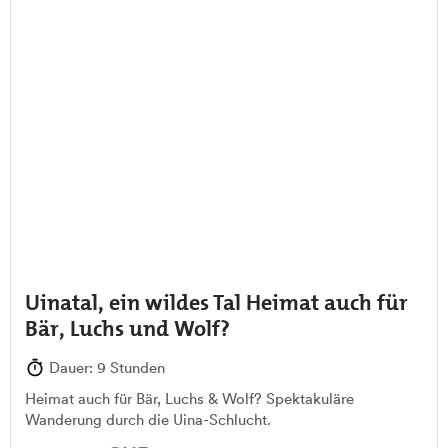
Uinatal, ein wildes Tal Heimat auch für
Bär, Luchs und Wolf?
Dauer: 9 Stunden
Heimat auch für Bär, Luchs & Wolf? Spektakuläre
Wanderung durch die Uina-Schlucht.