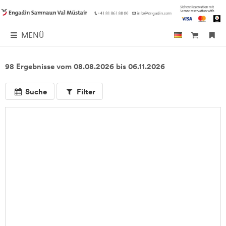
MENÜ
98 Ergebnisse vom 08.08.2026 bis 06.11.2026
Suche
Filter