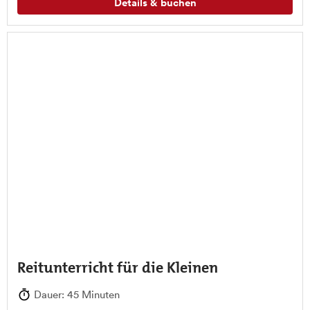
Details & buchen
Reitunterricht für die Kleinen
Dauer: 45 Minuten