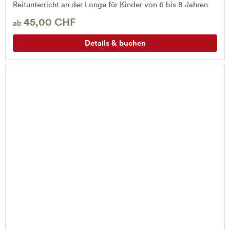
Reitunterricht an der Longe für Kinder von 6 bis 8 Jahren
45,00 CHF
ab
Details & buchen