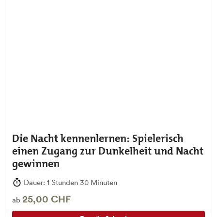
Die Nacht kennenlernen: Spielerisch
einen Zugang zur Dunkelheit und Nacht
gewinnen
Dauer: 1 Stunden 30 Minuten
25,00 CHF
ab