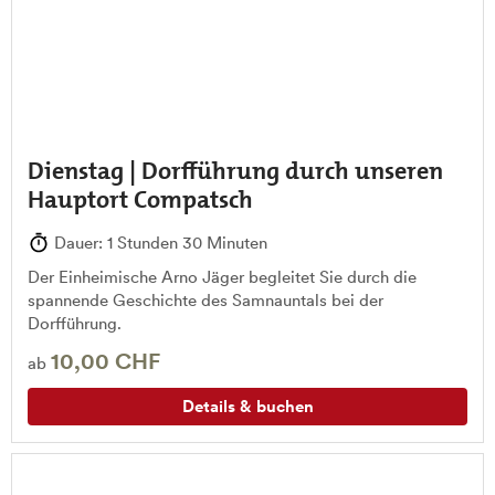
Dienstag | Dorfführung durch unseren
Hauptort Compatsch
Dauer: 1 Stunden 30 Minuten
Der Einheimische Arno Jäger begleitet Sie durch die
spannende Geschichte des Samnauntals bei der
Dorfführung.
10,00 CHF
ab
Details & buchen