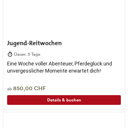
Jugend-Reitwochen
Dauer: 5 Tage
Eine Woche voller Abenteuer, Pferdeglück und
unvergesslicher Momente erwartet dich!
850,00 CHF
ab
Details & buchen