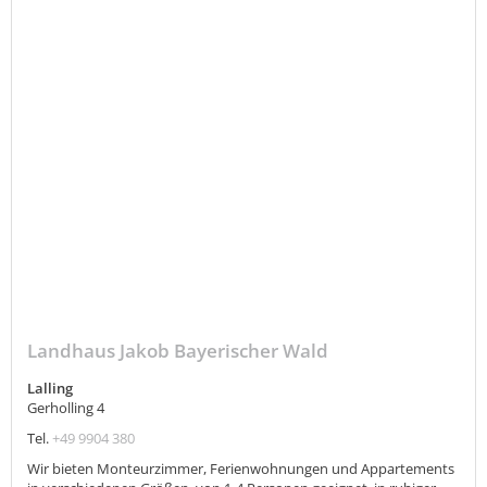
Landhaus Jakob Bayerischer Wald
Lalling
Gerholling 4
Tel.
+49 9904 380
Wir bieten Monteurzimmer, Ferienwohnungen und Appartements