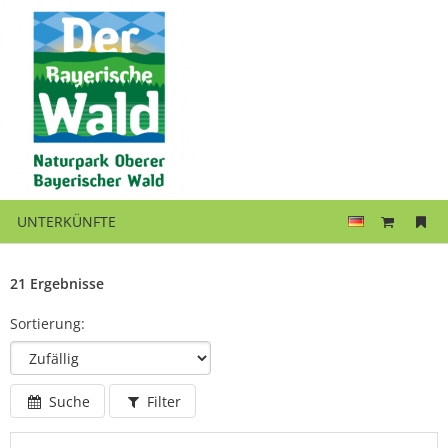
UNTERKÜNFTE
21 Ergebnisse
Sortierung:
Suche
Filter