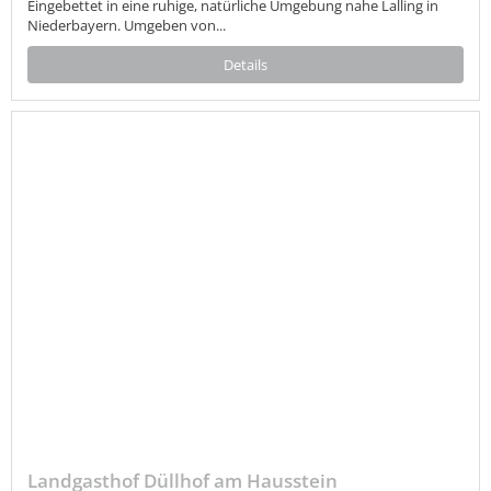
Eingebettet in eine ruhige, natürliche Umgebung nahe Lalling in
Niederbayern. Umgeben von...
Details
Landgasthof Düllhof am Hausstein