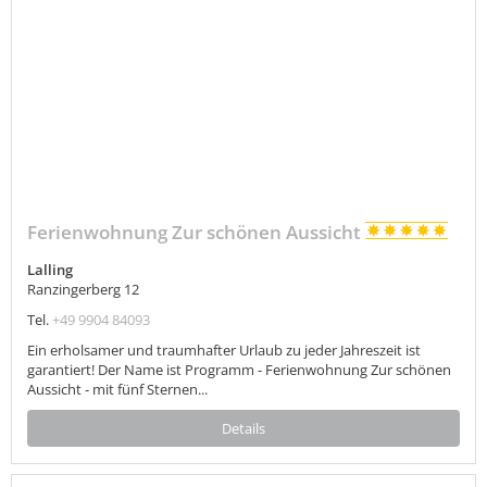
Ferienwohnung Zur schönen Aussicht
Lalling
Ranzingerberg 12
Tel.
+49 9904 84093
Ein erholsamer und traumhafter Urlaub zu jeder Jahreszeit ist
garantiert! Der Name ist Programm - Ferienwohnung Zur schönen
Aussicht - mit fünf Sternen...
Details