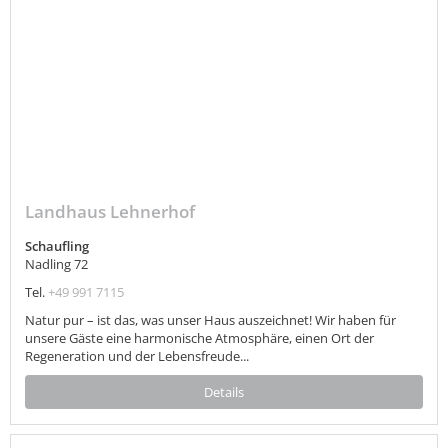
Landhaus Lehnerhof
Schaufling
Nadling 72
Tel.
+49 991 7115
Natur pur – ist das, was unser Haus auszeichnet! Wir haben für
unsere Gäste eine harmonische Atmosphäre, einen Ort der
Regeneration und der Lebensfreude...
Details