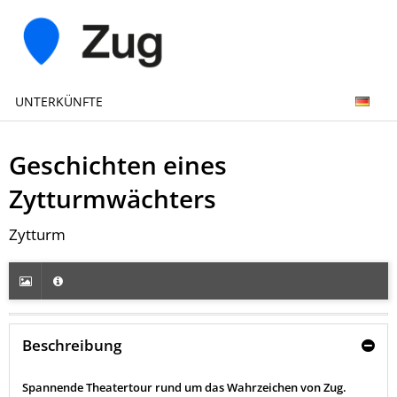
UNTERKÜNFTE
Geschichten eines
Zytturmwächters
Zytturm
Beschreibung
Spannende Theatertour rund um das Wahrzeichen von Zug.