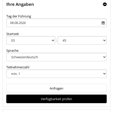
Ihre Angaben
Tag der Führung
Startzeit
Sprache
Teilnehmerzahl
Anfragen
Verfügbarkeit prüfen