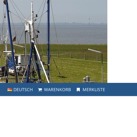
DEUTSCH
WARENKORB
MERKLISTE