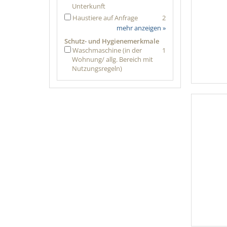
Unterkunft
Haustiere auf Anfrage
2
mehr anzeigen »
Schutz- und Hygienemerkmale
Waschmaschine (in der
1
Wohnung/ allg. Bereich mit
Nutzungsregeln)