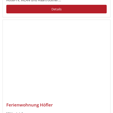
Details
Ferienwohnung Höfler