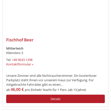
Fischhof Beer
Mitterteich
Kleinsterz 3
Tel.
+49 9633 1298
Kontaktformular »
Unsere Zimmer sind alle Nichtraucherzimmer. Ein kostenloser
Parkplatz steht ihnen vor unserem Haus zur Verfügung. Für
mitgebrachte Fahrräder gibt es einen...
46,00 €
ab
pro Einheit/ Nacht für 1 Pers. (ab 13 Jahre)
Details