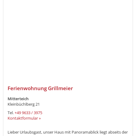
Ferienwohnung Grillmeier
Mitterteich
Kleinbüchlberg 21
Tel.
+49 9633 / 3975
Kontaktformular »
Lieber Urlaubsgast, unser Haus mit Panoramablick liegt abseits der