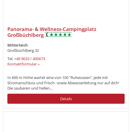
Panorama- & Wellness-Campingplatz
Großbüchlberg
Mitterteich
Großbüchlberg 32
Tel.
+49 9633 / 400673
Kontaktformular »
In 600 m Höhe wartet eine von 100 "Ruheoasen", jede mit
Stromanschluss und Frisch- sowie Abwasserleitung nur auf dich!
Die sauberen und hellen...
Details