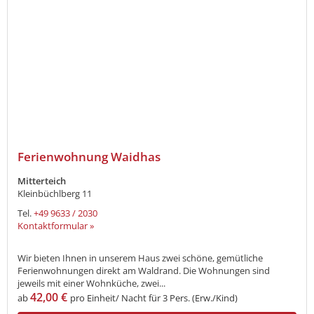
Ferienwohnung Waidhas
Mitterteich
Kleinbüchlberg 11
Tel.
+49 9633 / 2030
Kontaktformular »
Wir bieten Ihnen in unserem Haus zwei schöne, gemütliche
Ferienwohnungen direkt am Waldrand. Die Wohnungen sind
jeweils mit einer Wohnküche, zwei...
42,00 €
ab
pro Einheit/ Nacht für 3 Pers. (Erw./Kind)