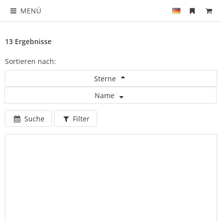
MENÜ
13 Ergebnisse
Sortieren nach:
Sterne
Name
Suche
Filter