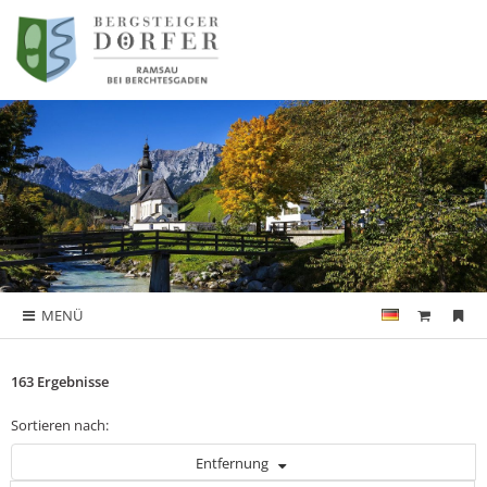
MENÜ
163 Ergebnisse
Sortieren nach:
Entfernung