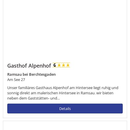
Gasthof Alpenhof
Ramsau bei Berchtesgaden
Am See 27
Unser familiäres Gasthaus Alpenhof am Hintersee liegt ruhig und
sonnig direkt am malerischen Hintersee in Ramsau. wir bieten
neben dem Gaststätten- und...
Details