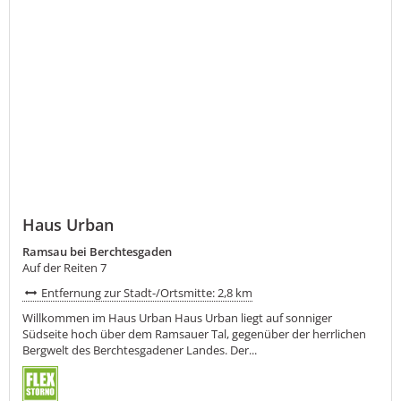
Haus Urban
Ramsau bei Berchtesgaden
Auf der Reiten 7
Entfernung zur Stadt-/Ortsmitte: 2,8 km
Willkommen im Haus Urban Haus Urban liegt auf sonniger
Südseite hoch über dem Ramsauer Tal, gegenüber der herrlichen
Bergwelt des Berchtesgadener Landes. Der...