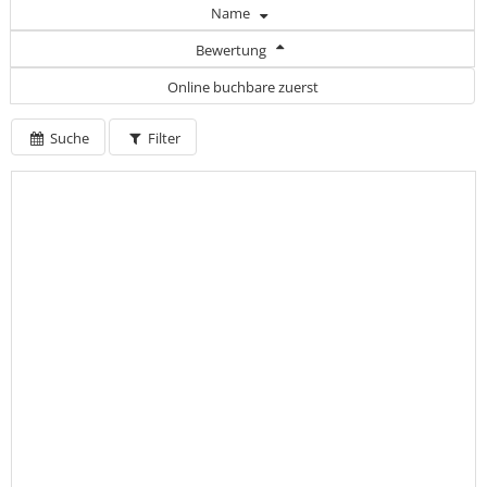
Name
Bewertung
Online buchbare zuerst
Suche
Filter