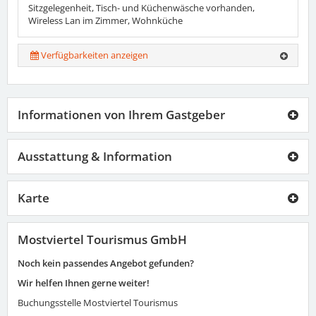
Sitzgelegenheit, Tisch- und Küchenwäsche vorhanden,
Wireless Lan im Zimmer, Wohnküche
Verfügbarkeiten anzeigen
Informationen von Ihrem Gastgeber
Ausstattung & Information
Karte
Mostviertel Tourismus GmbH
Noch kein passendes Angebot gefunden?
Wir helfen Ihnen gerne weiter!
Buchungsstelle Mostviertel Tourismus