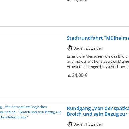
Stadtrundfahrt "Mülheime
Dauer: 2 Stunden
Es sind die Menschen, die das Bild 
erfährst du, wie kontrastreich Mülh
Arbeitersiedlungen bis zu hochherrsch
24,00 €
ab
Rundgang „Von der spätka
Broich und sein Bezug zur 
Dauer: 1 Stunden