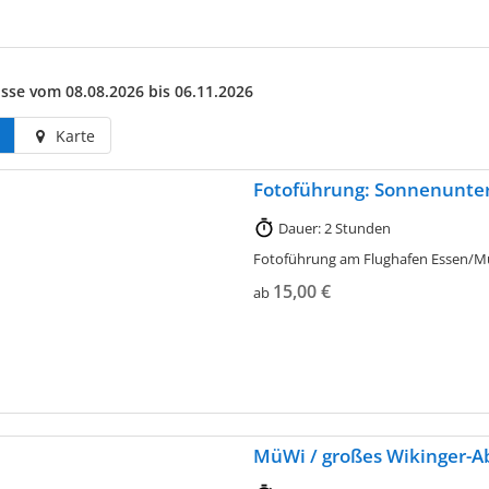
sse vom 08.08.2026 bis 06.11.2026
Karte
Fotoführung: Sonnenunte
Dauer: 2 Stunden
Fotoführung am Flughafen Essen/M
15,00 €
ab
MüWi / großes Wikinger-A