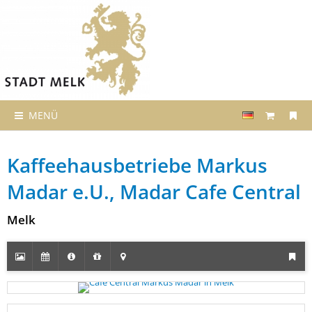
MENÜ
Kaffeehausbetriebe Markus
Madar e.U., Madar Cafe Central
Melk