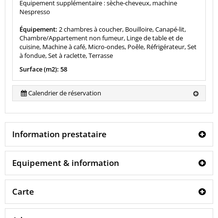
Equipement supplémentaire : sèche-cheveux, machine
Nespresso
Équipement:
2 chambres à coucher, Bouilloire, Canapé-lit,
Chambre/Appartement non fumeur, Linge de table et de
cuisine, Machine à café, Micro-ondes, Poêle, Réfrigérateur, Set
à fondue, Set à raclette, Terrasse
Surface (m2): 58
Calendrier de réservation
Information prestataire
Equipement & information
Carte