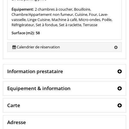
Équipement:
2 chambres à coucher, Bouilloire,
Chambre/Appartement non fumeur, Cuisine, Four, Lave-
vaisselle, Linge Cuisine, Machine à café, Micro-ondes, Poêle,
Réfrigérateur, Set à fondue, Set à raclette, Terrasse
Surface (m2): 58
Calendrier de réservation
Information prestataire
Equipement & information
Carte
Adresse