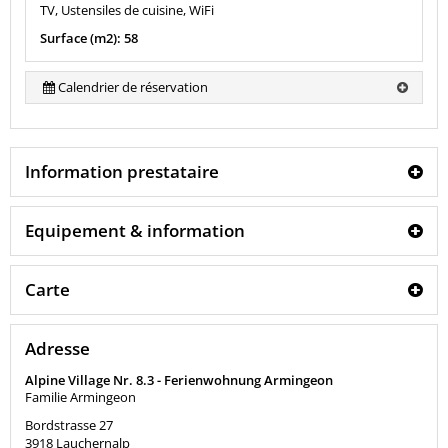
TV, Ustensiles de cuisine, WiFi
Surface (m2): 58
Calendrier de réservation
Information prestataire
Equipement & information
Carte
Adresse
Alpine Village Nr. 8.3 - Ferienwohnung Armingeon
Familie Armingeon
Bordstrasse 27
3918
Lauchernalp