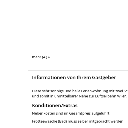
mehr (4 ) »
Informationen von Ihrem Gastgeber
Diese sehr sonnige und helle Ferienwohnung mit zwei Sc
und somit in unmittelbarer Nähe zur Luftseilbahn Wiler.
Konditionen/Extras
Nebenkosten sind im Gesamtpreis aufgeführt
Frotteewäsche (Bad) muss selber mitgebracht werden