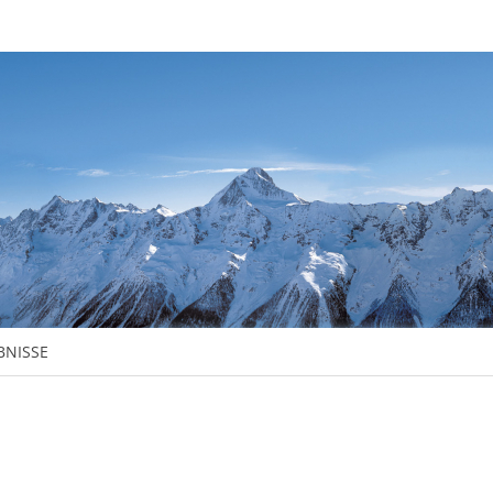
BNISSE