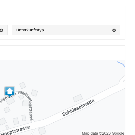
Unterkunftstyp