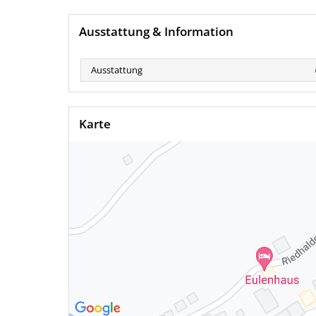
Ausstattung & Information
Ausstattung
Karte