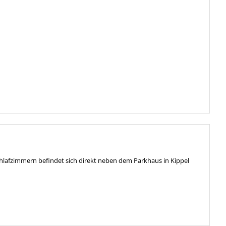
hlafzimmern befindet sich direkt neben dem Parkhaus in Kippel