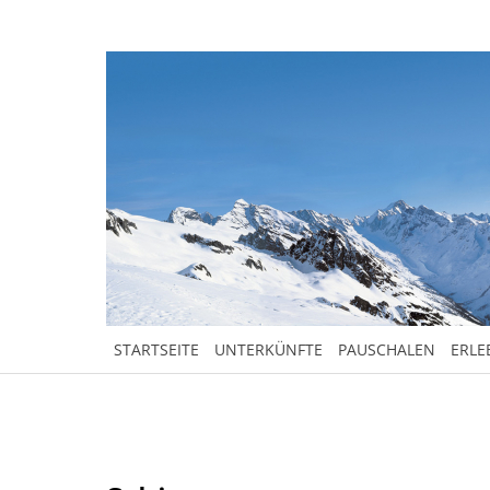
STARTSEITE
UNTERKÜNFTE
PAUSCHALEN
ERLE